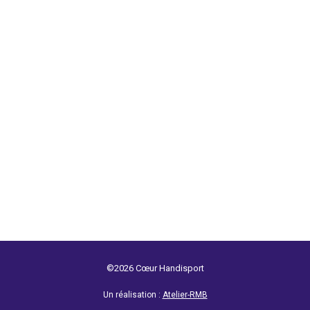
©2026 Cœur Handisport
Un réalisation :
Atelier-RMB