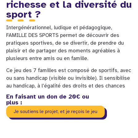
richesse et la diversité du
sport ?
Intergénérationnel, ludique et pédagogique,
FAMILLE DES SPORTS permet de découvrir des
pratiques sportives, de se divertir, de prendre du
plaisir et de partager des moments agréables à
plusieurs entre amis ou en famille.
Ce jeu des 7 familles est composé de sportifs, avec
ou sans handicap (visible ou invisible). Il sensibilise
au handicap, à l’égalité des droits et des chances
En faisant un don de 20€ ou
plus :
Je soutiens le projet, et je reçois le jeu