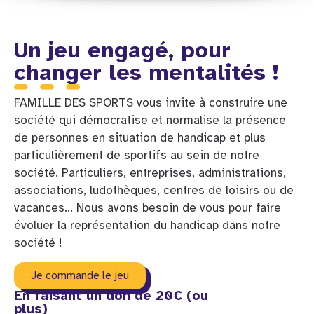
Un jeu engagé, pour
changer les mentalités !
FAMILLE DES SPORTS vous invite à construire une
société qui démocratise et normalise la présence
de personnes en situation de handicap et plus
particulièrement de sportifs au sein de notre
société. Particuliers, entreprises, administrations,
associations, ludothèques, centres de loisirs ou de
vacances… Nous avons besoin de vous pour faire
évoluer la représentation du handicap dans notre
société !
Je commande le jeu
En faisant un don de 20€ (ou
plus)