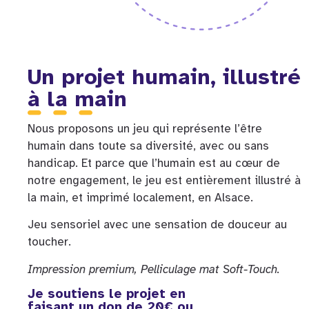
Un projet humain, illustré
à la main
Nous proposons un jeu qui représente l’être
humain dans toute sa diversité, avec ou sans
handicap. Et parce que l’humain est au cœur de
notre engagement, le jeu est entièrement illustré à
la main, et imprimé localement, en Alsace.
Jeu sensoriel avec une sensation de douceur au
toucher.
Impression premium, Pelliculage mat Soft-Touch.
Je soutiens le projet en
faisant un don de 20€ ou